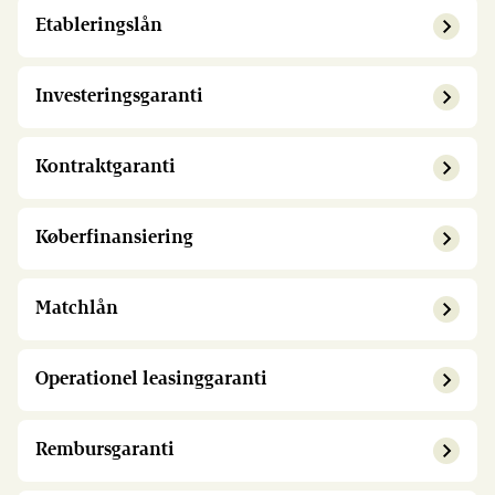
Etableringslån
Investeringsgaranti
Kontraktgaranti
Køberfinansiering
Matchlån
Operationel leasinggaranti
Rembursgaranti