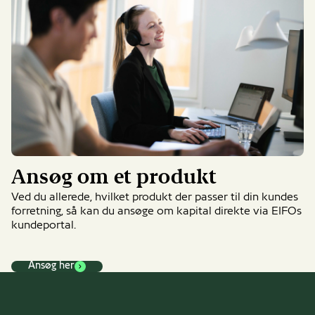
Ansøg om et produkt
Ved du allerede, hvilket produkt der passer til din kundes
forretning, så kan du ansøge om kapital direkte via EIFOs
kundeportal.
Ansøg her