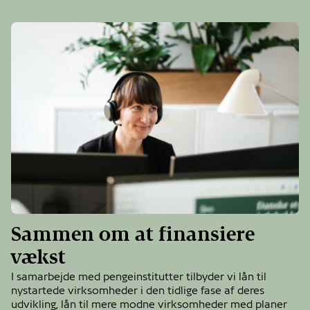
Sammen om at finansiere
vækst
I samarbejde med pengeinstitutter tilbyder vi lån til
nystartede virksomheder i den tidlige fase af deres
udvikling, lån til mere modne virksomheder med planer