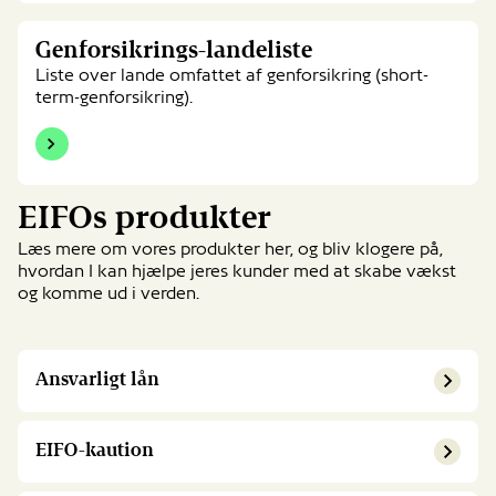
Genforsikrings-
Genforsikrings-landeliste
landeliste
Liste over lande omfattet af genforsikring (short-
term-genforsikring).
EIFOs produkter
Læs mere om vores produkter her, og bliv klogere på,
hvordan I kan hjælpe jeres kunder med at skabe vækst
og komme ud i verden.
Ansvarligt lån
EIFO-kaution