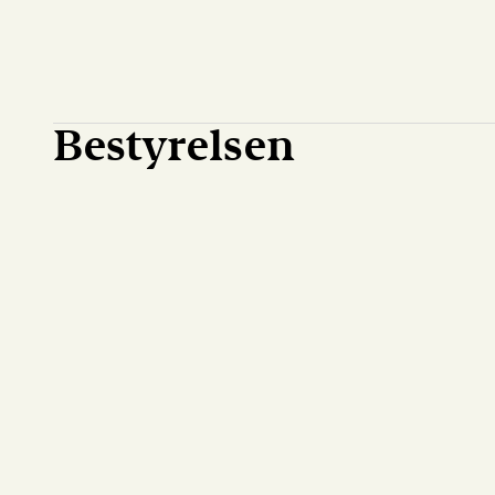
Bestyrelsen