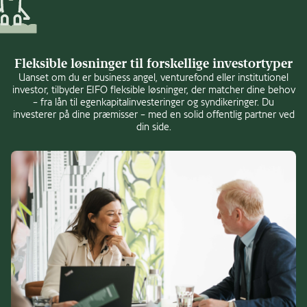
Fleksible løsninger til forskellige investortyper
Uanset om du er business angel, venturefond eller institutionel
investor, tilbyder EIFO fleksible løsninger, der matcher dine behov
– fra lån til egenkapitalinvesteringer og syndikeringer. Du
investerer på dine præmisser – med en solid offentlig partner ved
din side.