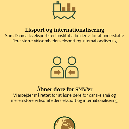
Eksport og internationalisering
Som Danmarks eksportkreditinstitut arbejder vi for at understøtte
flere større virksomheders eksport og internationalisering
Åbner døre for SMV'er
Vi arbejder målrettet for at åbne døre for danske små og
mellemstore virksomheders eksport og internationalisering.