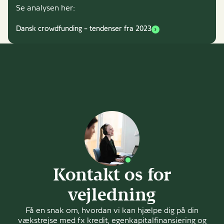
Se analysen her:
Dansk crowdfunding – tendenser fra 2023
Kontakt os for
vejledning
Få en snak om, hvordan vi kan hjælpe dig på din
vækstrejse med fx kredit, egenkapitalfinansiering og