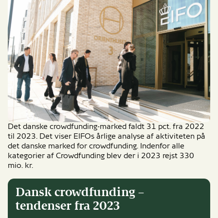
Det danske crowdfunding-marked faldt 31 pct. fra 2022
til 2023. Det viser EIFOs årlige analyse af aktiviteten på
det danske marked for crowdfunding. Indenfor alle
kategorier af Crowdfunding blev der i 2023 rejst 330
mio. kr.
Dansk crowdfunding –
tendenser fra 2023