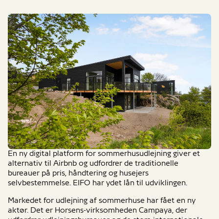
En ny digital platform for sommerhusudlejning giver et
alternativ til Airbnb og udfordrer de traditionelle
bureauer på pris, håndtering og husejers
selvbestemmelse. EIFO har ydet lån til udviklingen.
Markedet for udlejning af sommerhuse har fået en ny
aktør. Det er Horsens-virksomheden Campaya, der