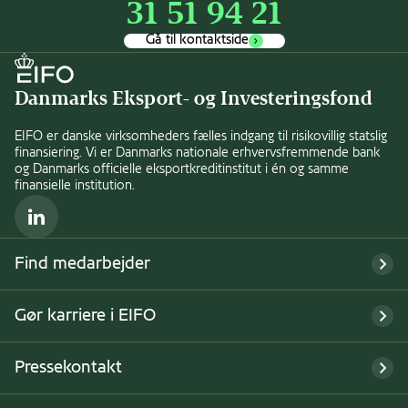
31 51 94 21
Gå til kontaktside
Danmarks Eksport- og Investeringsfond
EIFO er danske virksomheders fælles indgang til risikovillig statslig
finansiering. Vi er Danmarks nationale erhvervsfremmende bank
og Danmarks officielle eksportkreditinstitut i én og samme
finansielle institution.
LinkedIn
Find medarbejder
Gør karriere i EIFO
Pressekontakt