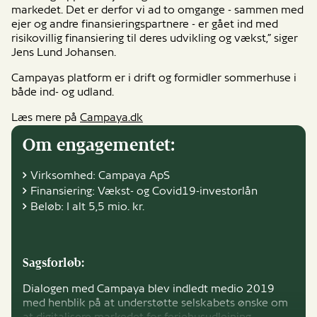
markedet. Det er derfor vi ad to omgange - sammen med
ejer og andre finansieringspartnere - er gået ind med
risikovillig finansiering til deres udvikling og vækst,” siger
Jens Lund Johansen.
Campayas platform er i drift og formidler sommerhuse i
både ind- og udland.
Læs mere på
Campaya.dk
Om engagementet:
Virksomhed: Campaya ApS
Finansiering: Vækst- og Covid19-investorlån
Beløb: I alt 5,5 mio. kr.
Sagsforløb:
Dialogen med Campaya blev indledt medio 2019
med henblik på at understøtte selskabets ønske om