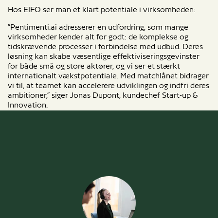
Hos EIFO ser man et klart potentiale i virksomheden:
”Pentimenti.ai adresserer en udfordring, som mange
virksomheder kender alt for godt: de komplekse og
tidskrævende processer i forbindelse med udbud. Deres
løsning kan skabe væsentlige effektiviseringsgevinster
for både små og store aktører, og vi ser et stærkt
internationalt vækstpotentiale. Med matchlånet bidrager
vi til, at teamet kan accelerere udviklingen og indfri deres
ambitioner,” siger Jonas Dupont, kundechef Start-up &
Innovation.