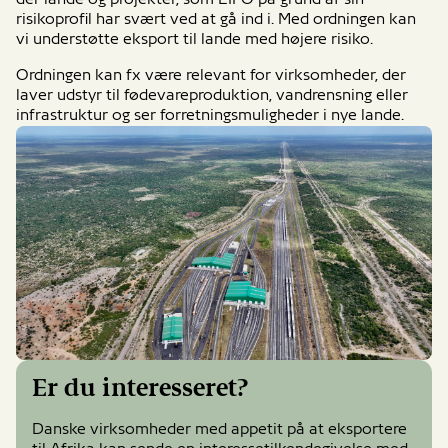
risikoprofil har svært ved at gå ind i. Med ordningen kan
vi understøtte eksport til lande med højere risiko.
Ordningen kan fx være relevant for virksomheder, der
laver udstyr til fødevareproduktion, vandrensning eller
infrastruktur og ser forretningsmuligheder i nye lande.
Er du interesseret?
Danske virksomheder med appetit på at eksportere