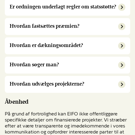
Er ordningen underlagt regler om statsstøtte?
Hvordan fastsættes præmien?
Hvordan er dækningsområdet?
Hvordan søger man?
Hvordan udvælges projekterne?
Åbenhed
På grund af fortrolighed kan EIFO ikke offentliggøre
specifikke detaljer om finansierede projekter. Vi stræber
efter at være transparente og imødekommende i vores
kommunikation og opfordrer interesserede parter til at