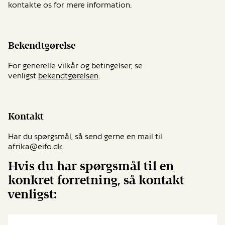
kontakte os for mere information.
Bekendtgørelse
For generelle vilkår og betingelser, se
venligst
bekendtgørelsen
.
Kontakt
Har du spørgsmål, så send gerne en mail til
afrika@eifo.dk
.
Hvis du har spørgsmål til en
konkret forretning, så kontakt
venligst: