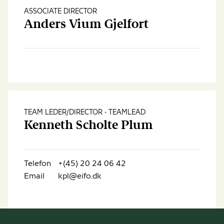
ASSOCIATE DIRECTOR
Anders Vium Gjelfort
TEAM LEDER/DIRECTOR - TEAMLEAD
Kenneth Scholte Plum
Telefon
+(45) 20 24 06 42
Email
kpl@eifo.dk