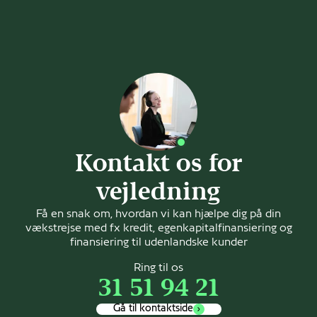
Kontakt os for
vejledning
Få en snak om, hvordan vi kan hjælpe dig på din
vækstrejse med fx kredit, egenkapitalfinansiering og
finansiering til udenlandske kunder
Ring til os
31 51 94 21
Gå til kontaktside