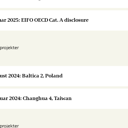
uar 2025: EIFO OECD Cat. A disclosure
projekter
ust 2024: Baltica 2, Poland
bruar 2024: Changhua 4, Taiwan
projekter