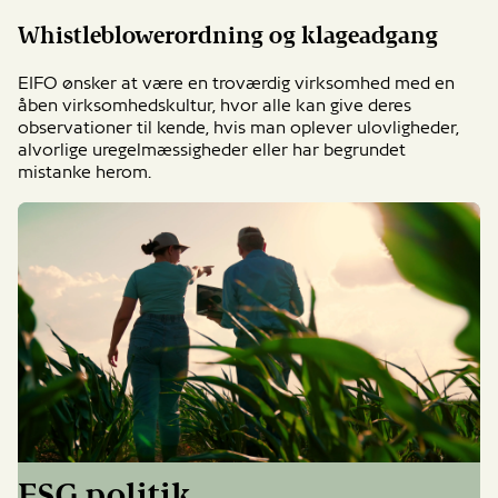
Whistleblowerordning og klageadgang
EIFO ønsker at være en troværdig virksomhed med en
åben virksomhedskultur, hvor alle kan give deres
observationer til kende, hvis man oplever ulovligheder,
alvorlige uregelmæssigheder eller har begrundet
mistanke herom.