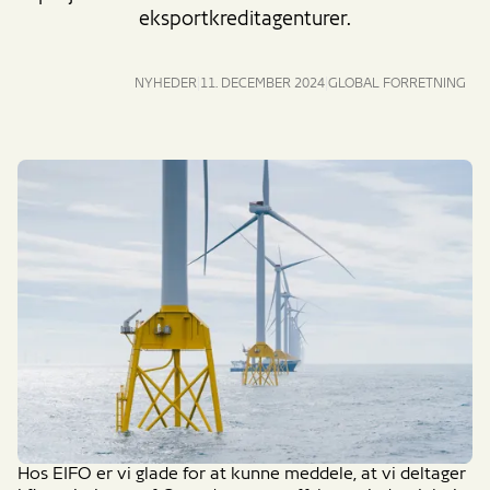
eksportkreditagenturer.
NYHEDER
11. DECEMBER 2024
GLOBAL FORRETNING
Hos EIFO er vi glade for at kunne meddele, at vi deltager